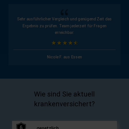
{
Sehr ausführlicher Vergleich und genügend Zeit das
Ergebnis zu prüfen. Team jederzeit für Fragen
erreichbar.
Nicole F. aus Essen
Wie sind Sie aktuell
krankenversichert?
gesetzlich