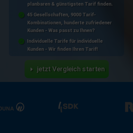
planbaren & günstigsten Tarif finden.
45 Gesellschaften, 9000 Tarif-
Kombinationen, hunderte zufriedener
Kunden - Was passt zu Ihnen?
Individuelle Tarife für individuelle
Kunden - Wir finden Ihren Tarif!
jetzt Vergleich starten