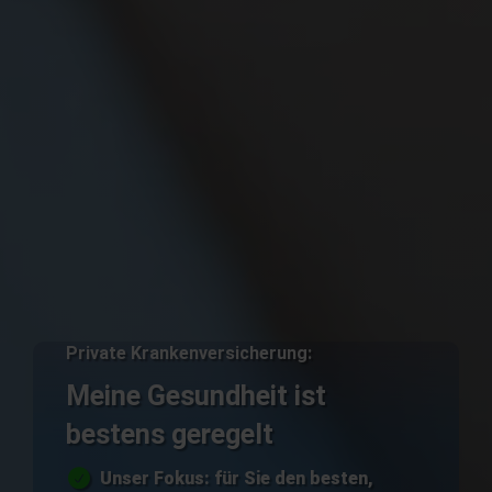
Private Krankenversicherung:
Meine Gesundheit ist
bestens geregelt
Unser Fokus: für Sie den besten,