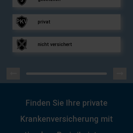
privat
nicht versichert
Finden Sie Ihre private
Krankenversicherung mit