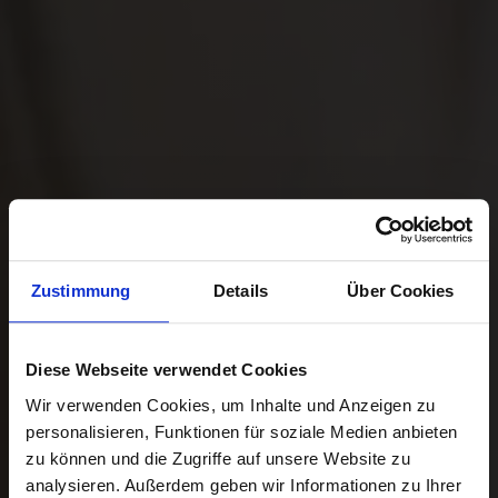
Zustimmung
Details
Über Cookies
Diese Webseite verwendet Cookies
Wir verwenden Cookies, um Inhalte und Anzeigen zu
personalisieren, Funktionen für soziale Medien anbieten
zu können und die Zugriffe auf unsere Website zu
analysieren. Außerdem geben wir Informationen zu Ihrer