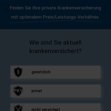
Finden Sie Ihre private Krankenversicherung
mit optimalem Preis/Leistungs-Verhältnis.
Wie sind Sie aktuell
krankenversichert?
gesetzlich
privat
nicht versichert