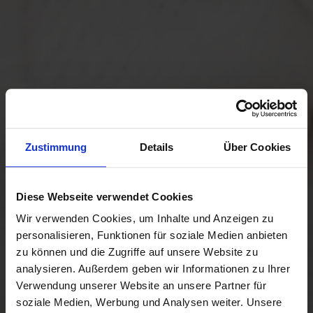
Zustimmung
Details
Über Cookies
Diese Webseite verwendet Cookies
Wir verwenden Cookies, um Inhalte und Anzeigen zu
personalisieren, Funktionen für soziale Medien anbieten
zu können und die Zugriffe auf unsere Website zu
analysieren. Außerdem geben wir Informationen zu Ihrer
Verwendung unserer Website an unsere Partner für
soziale Medien, Werbung und Analysen weiter. Unsere