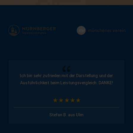
{
Ich bin sehr zufrieden mit der Darstellung und der
Ausführlichkeit beim Leistungsvergleich. DANKE!
Stefan B. aus Ulm