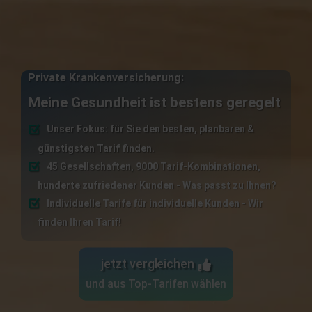
Private Krankenversicherung:
Meine Gesundheit ist bestens geregelt
Unser Fokus: für Sie den besten, planbaren &
günstigsten Tarif finden.
45 Gesellschaften, 9000 Tarif-Kombinationen,
hunderte zufriedener Kunden - Was passt zu Ihnen?
Individuelle Tarife für individuelle Kunden - Wir
finden Ihren Tarif!
jetzt vergleichen
und aus Top-Tarifen wählen