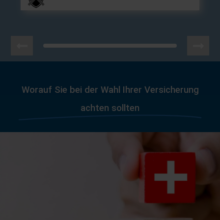
Worauf Sie bei der Wahl Ihrer Versicherung
achten sollten