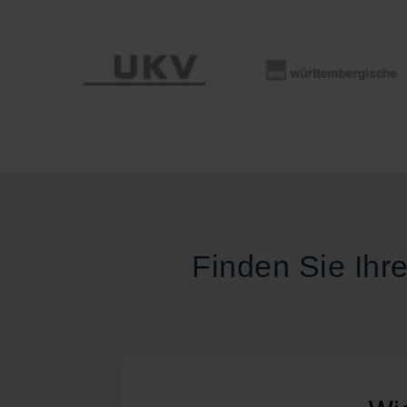
Finden Sie Ihr