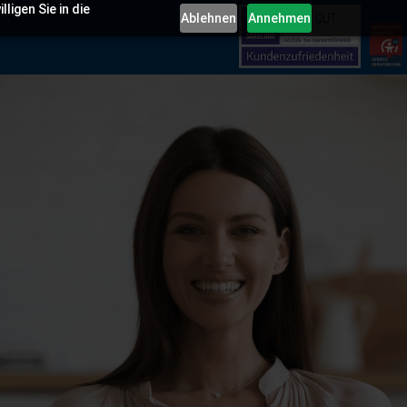
igen Sie in die
Ablehnen
Annehmen