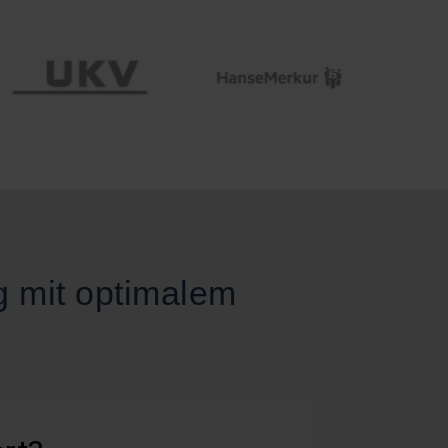
g mit optimalem