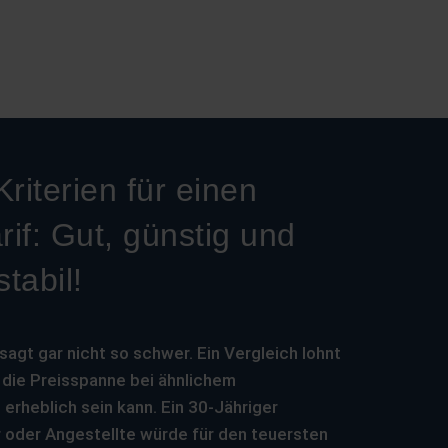
riterien für einen
rif: Gut, günstig und
tabil!
esagt gar nicht so schwer. Ein Vergleich lohnt
l die Preisspanne bei ähnlichem
erheblich sein kann. Ein 30-Jähriger
 oder Angestellte würde für den teuersten