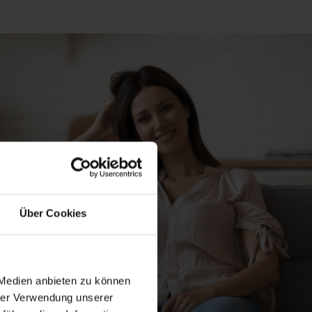
Über Cookies
 Medien anbieten zu können
hrer Verwendung unserer